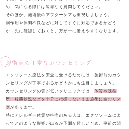
め、気になる際には遠慮なく質問してください。
そのほか、施術後のアフターケアも重視しましょう。
副作用や体調不良などに対してすぐに対応できるかどう
か、先に確認しておくと、万が一に備えやすくなります。
施術前の丁寧なカウンセリング
エクソソーム療法を安全に受けるためには、施術前のカウ
ンセリングが丁寧であるかどうかにも注目しましょう。
カウンセリングの質が低いクリニックでは、
体質や既往
歴、服薬状況などを十分に把握しないまま施術に進むリス
ク
があります。
特にアレルギー体質や持病のある人は、エクソソームによ
ってどのような影響が出るか予測が難しいため、事前の聞