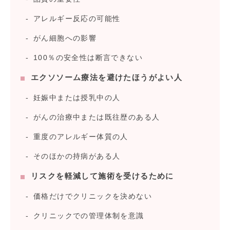
アレルギー反応の可能性
がん細胞への影響
100％の安全性は断言できない
エクソソーム療法を避けたほうがよい人
妊娠中または授乳中の人
がんの治療中または既往歴のある人
重度のアレルギー体質の人
そのほかの持病がある人
リスクを軽減して施術を受けるために
価格だけでクリニックを決めない
クリニックでの管理体制を意識