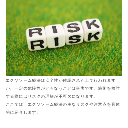
エクソソーム療法は安全性が確認された上で行われます
が、一定の危険性がともなうことは事実です。施術を検討
する際にはリスクの理解が不可欠になります。
ここでは、エクソソーム療法の主なリスクや注意点を具体
的に紹介します。