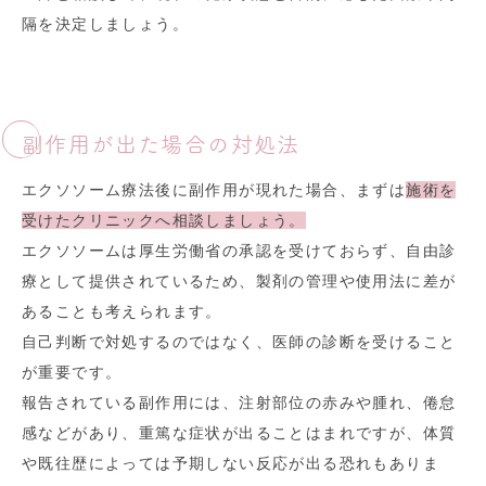
隔を決定しましょう。
副作用が出た場合の対処法
エクソソーム療法後に副作用が現れた場合、まずは
施術を
受けたクリニックへ相談しましょう。
エクソソームは厚生労働省の承認を受けておらず、自由診
療として提供されているため、製剤の管理や使用法に差が
あることも考えられます。
自己判断で対処するのではなく、医師の診断を受けること
が重要です。
報告されている副作用には、注射部位の赤みや腫れ、倦怠
感などがあり、重篤な症状が出ることはまれですが、体質
や既往歴によっては予期しない反応が出る恐れもありま