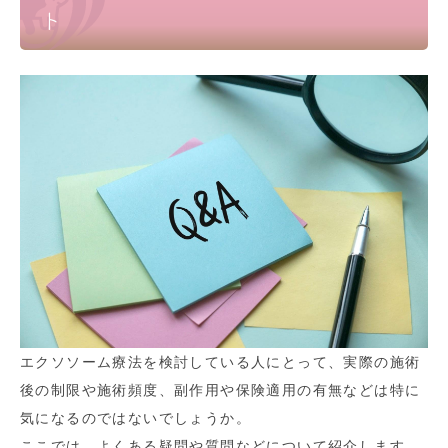
ト
エクソソーム療法を検討している人にとって、実際の施術
後の制限や施術頻度、副作用や保険適用の有無などは特に
気になるのではないでしょうか。
ここでは、よくある疑問や質問などについて紹介します。