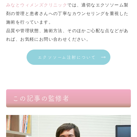
みなとウィメンズクリニック
では、適切なエクソソーム製
剤の管理と患者さんへの丁寧なカウンセリングを重視した
施術を行っています。
品質や管理状態、施術方法、そのほかご心配な点などがあ
れば、お気軽にお問い合わせください。
エクソソーム注射について
この記事の監修者