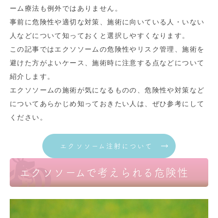
ーム療法も例外ではありません。
事前に危険性や適切な対策、施術に向いている人・いない
人などについて知っておくと選択しやすくなります。
この記事ではエクソソームの危険性やリスク管理、施術を
避けた方がよいケース、施術時に注意する点などについて
紹介します。
エクソソームの施術が気になるものの、危険性や対策など
についてあらかじめ知っておきたい人は、ぜひ参考にして
ください。
エクソソーム注射について
エクソソームで考えられる危険性