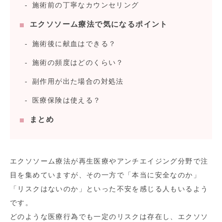
施術前の丁寧なカウンセリング
エクソソーム療法で気になるポイント
施術後に献血はできる？
施術の頻度はどのくらい？
副作用が出た場合の対処法
医療保険は使える？
まとめ
エクソソーム療法が再生医療やアンチエイジング分野で注
目を集めていますが、その一方で「本当に安全なのか」
「リスクはないのか」といった不安を感じる人もいるよう
です。
どのような医療行為でも一定のリスクは存在し、エクソソ