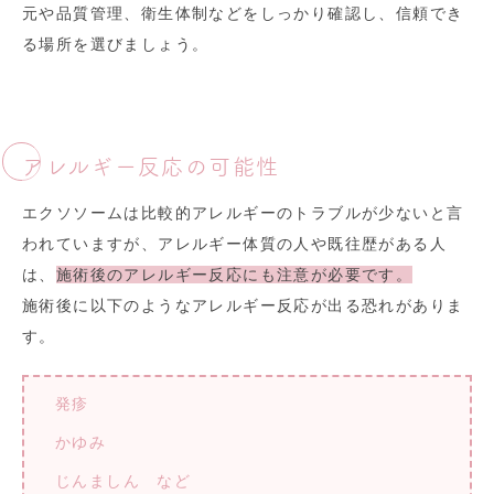
元や品質管理、衛生体制などをしっかり確認し、信頼でき
る場所を選びましょう。
アレルギー反応の可能性
エクソソームは比較的アレルギーのトラブルが少ないと言
われていますが、アレルギー体質の人や既往歴がある人
は、
施術後のアレルギー反応にも注意が必要です。
施術後に以下のようなアレルギー反応が出る恐れがありま
す。
発疹
かゆみ
じんましん など