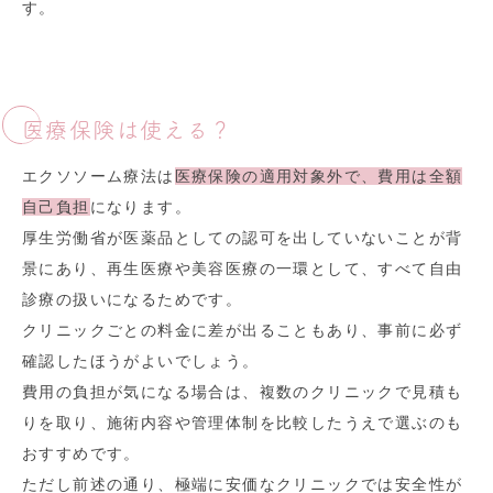
す。
医療保険は使える？
エクソソーム療法は
医療保険の適用対象外で、費用は全額
自己負担
になります。
厚生労働省が医薬品としての認可を出していないことが背
景にあり、再生医療や美容医療の一環として、すべて自由
診療の扱いになるためです。
クリニックごとの料金に差が出ることもあり、事前に必ず
確認したほうがよいでしょう。
費用の負担が気になる場合は、複数のクリニックで見積も
りを取り、施術内容や管理体制を比較したうえで選ぶのも
おすすめです。
ただし前述の通り、極端に安価なクリニックでは安全性が