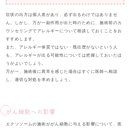
症状の出方は個人差があり、必ず出るわけではありませ
ん。しかし、万が一副作用が出た時のために、施術前のカ
ウンセリングでアレルギーについて相談しておくことをお
すすめします。
また、アレルギー体質ではない・既往歴がないという人
も、アレルギーが出る可能性については把握しておいたほ
うがよいでしょう。
万が一、施術後に異常を感じた場合はすぐに医師へ相談
し、適切な対処を求めましょう。
がん細胞への影響
エクソソームの施術ががん細胞に与える影響について、医