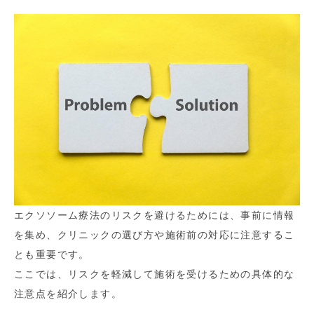
エクソソーム療法のリスクを避けるためには、事前に情報
を集め、クリニックの選び方や施術前の対応に注意するこ
とも重要です。
ここでは、リスクを軽減して施術を受けるための具体的な
注意点を紹介します。