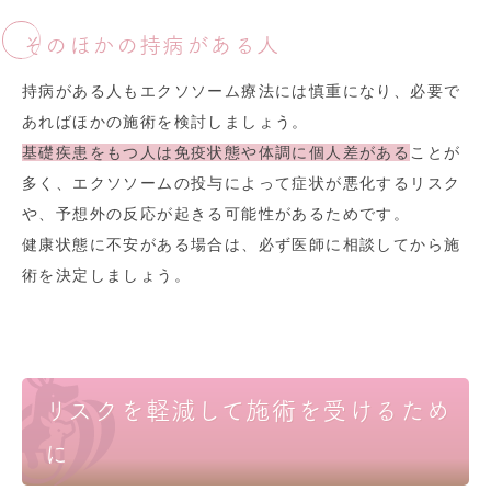
そのほかの持病がある人
持病がある人もエクソソーム療法には慎重になり、必要で
あればほかの施術を検討しましょう。
基礎疾患をもつ人は免疫状態や体調に個人差がある
ことが
多く、エクソソームの投与によって症状が悪化するリスク
や、予想外の反応が起きる可能性があるためです。
健康状態に不安がある場合は、必ず医師に相談してから施
術を決定しましょう。
リスクを軽減して施術を受けるため
に