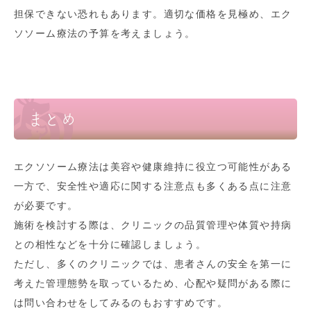
担保できない恐れもあります。適切な価格を見極め、エク
ソソーム療法の予算を考えましょう。
まとめ
エクソソーム療法は美容や健康維持に役立つ可能性がある
一方で、安全性や適応に関する注意点も多くある点に注意
が必要です。
施術を検討する際は、クリニックの品質管理や体質や持病
との相性などを十分に確認しましょう。
ただし、多くのクリニックでは、患者さんの安全を第一に
考えた管理態勢を取っているため、心配や疑問がある際に
は問い合わせをしてみるのもおすすめです。