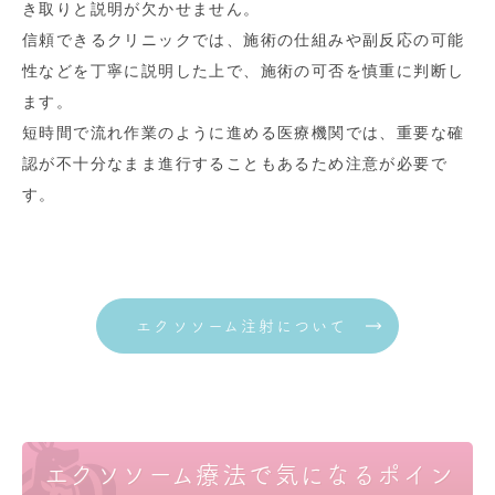
き取りと説明が欠かせません。
信頼できるクリニックでは、施術の仕組みや副反応の可能
性などを丁寧に説明した上で、施術の可否を慎重に判断し
ます。
短時間で流れ作業のように進める医療機関では、重要な確
認が不十分なまま進行することもあるため注意が必要で
す。
エクソソーム注射について
エクソソーム療法で気になるポイン