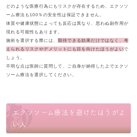
どのような医療行為にもリスクが存在するため、エクソソ
ーム療法も100％の安全性は保証できません。
体質や健康状態によっても反応は異なり、思わぬ副作用が
現れる可能性もあります。
施術を選択する際には、
期待できる効果だけではなく、考
えられるリスクやデメリットにも目を向けたほうがよい
で
しょう。
不明な点は医師に質問して、ご自身が納得した上でエクソ
ソーム療法を選択してください。
エクソソーム療法を避けたほうがよ
い人