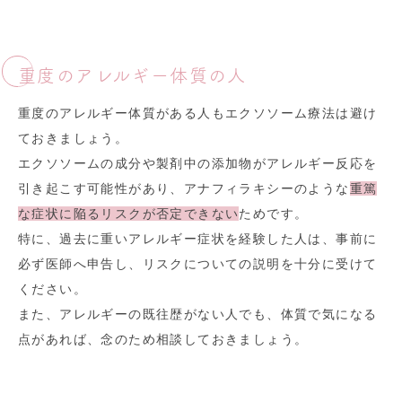
重度のアレルギー体質の人
重度のアレルギー体質がある人もエクソソーム療法は避け
ておきましょう。
エクソソームの成分や製剤中の添加物がアレルギー反応を
引き起こす可能性があり、アナフィラキシーのような
重篤
な症状に陥るリスクが否定できない
ためです。
特に、過去に重いアレルギー症状を経験した人は、事前に
必ず医師へ申告し、リスクについての説明を十分に受けて
ください。
また、アレルギーの既往歴がない人でも、体質で気になる
点があれば、念のため相談しておきましょう。