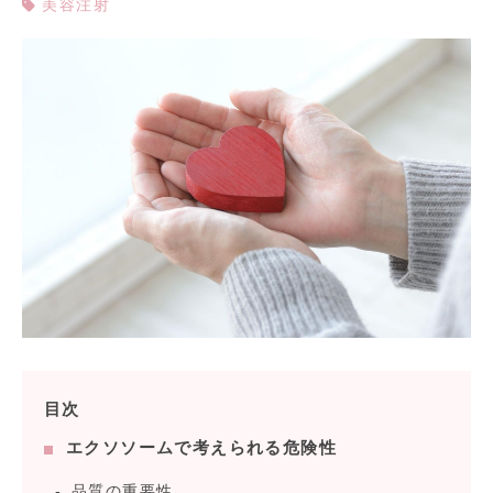
美容注射
目次
エクソソームで考えられる危険性
品質の重要性