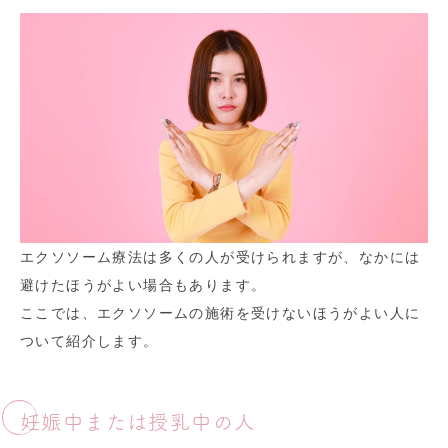
エクソソーム療法は多くの人が受けられますが、なかには
避けたほうがよい場合もあります。
ここでは、エクソソームの施術を受けないほうがよい人に
ついて紹介します。
妊娠中または授乳中の人