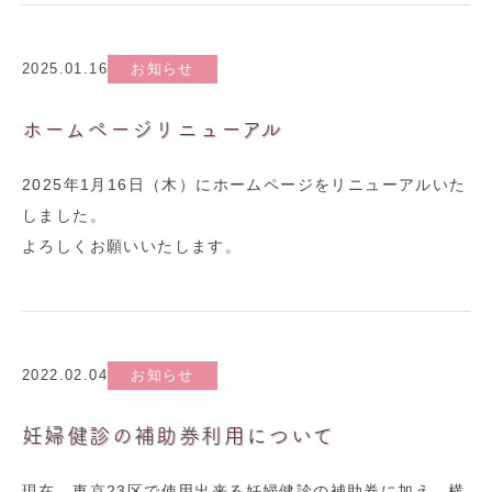
2025.01.16
お知らせ
ホームページリニューアル
2025年1月16日（木）にホームページをリニューアルいた
しました。
よろしくお願いいたします。
2022.02.04
お知らせ
妊婦健診の補助券利用について
現在、東京23区で使用出来る妊婦健診の補助券に加え、横