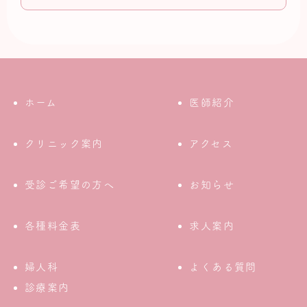
ホーム
医師紹介
クリニック案内
アクセス
受診ご希望の方へ
お知らせ
各種料金表
求人案内
婦人科
よくある質問
診療案内