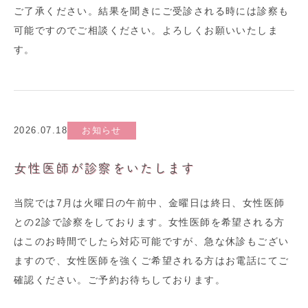
ご了承ください。結果を聞きにご受診される時には診察も
可能ですのでご相談ください。よろしくお願いいたしま
す。
2026.07.18
お知らせ
女性医師が診察をいたします
当院では7月は火曜日の午前中、金曜日は終日、女性医師
との2診で診察をしております。女性医師を希望される方
はこのお時間でしたら対応可能ですが、急な休診もござい
ますので、女性医師を強くご希望される方はお電話にてご
確認ください。ご予約お待ちしております。