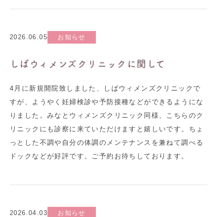
2026.06.05
お知らせ
しばウィメンズクリニックに関して
4月に新規開院致しました、しばウィメンズクリニックで
すが、ようやく妊婦検診や予防接種などができるようにな
りました。みなとウィメンズクリニック同様、こちらのク
リニックにも診察に来ていただけますと嬉しいです。ちょ
っとした不調や自分の体調のメンテナンスを兼ねて調べる
ドックなどが好評です。ご予約お待ちしております。
2026.04.03
お知らせ