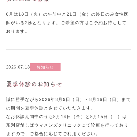
8月は18日（火）の午前中と21日（金）の終日のみ女性医
師がいる2診となります。ご希望の方はご予約お待ちして
おります。
2026.07.18
お知らせ
夏季休診のお知らせ
誠に勝手ながら2026年8月9日（日）～8月16日（日）まで
の期間を夏季休診とさせていただきます。
なお休診期間中のうち8月14日（金）と8月15日（土）は
系列店舗しばウィメンズクリニックにて診療を行っており
ますので、ご都合に応じてご利用ください。