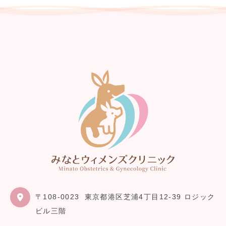
〒108-0023
東京都港区芝浦4丁目12-39 ロジック
ビル三階