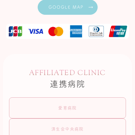
GOOGLE MAP
AFFILIATED CLINIC
連携病院
愛育病院
済生会中央病院