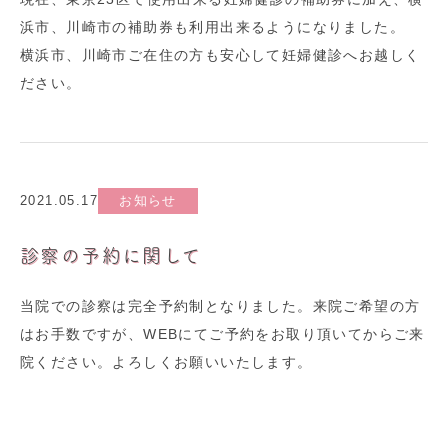
浜市、川崎市の補助券も利用出来るようになりました。
横浜市、川崎市ご在住の方も安心して妊婦健診へお越しく
ださい。
2021.05.17
お知らせ
診察の予約に関して
当院での診察は完全予約制となりました。来院ご希望の方
はお手数ですが、WEBにてご予約をお取り頂いてからご来
院ください。よろしくお願いいたします。