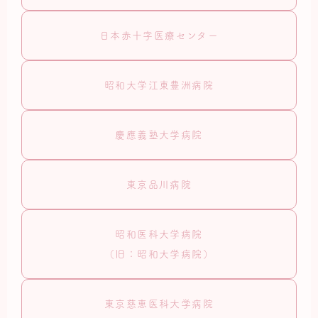
日本赤十字医療センター
昭和大学江東豊洲病院
慶應義塾大学病院
東京品川病院
昭和医科大学病院
（旧：昭和大学病院）
東京慈恵医科大学病院