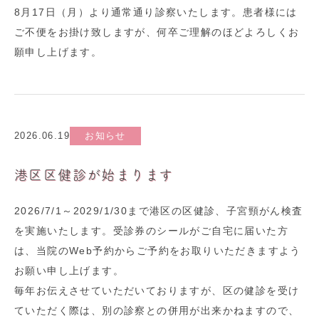
8月17日（月）より通常通り診察いたします。患者様には
ご不便をお掛け致しますが、何卒ご理解のほどよろしくお
願申し上げます。
2026.06.19
お知らせ
港区区健診が始まります
2026/7/1～2029/1/30まで港区の区健診、子宮頸がん検査
を実施いたします。受診券のシールがご自宅に届いた方
は、当院のWeb予約からご予約をお取りいただきますよう
お願い申し上げます。
毎年お伝えさせていただいておりますが、区の健診を受け
ていただく際は、別の診察との併用が出来かねますので、