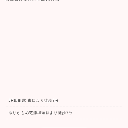
JR田町駅 東口より徒歩7分
ゆりかもめ芝浦埠頭駅より徒歩7分